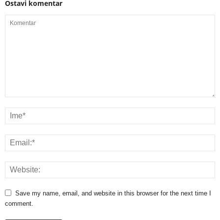
Ostavi komentar
Save my name, email, and website in this browser for the next time I
comment.