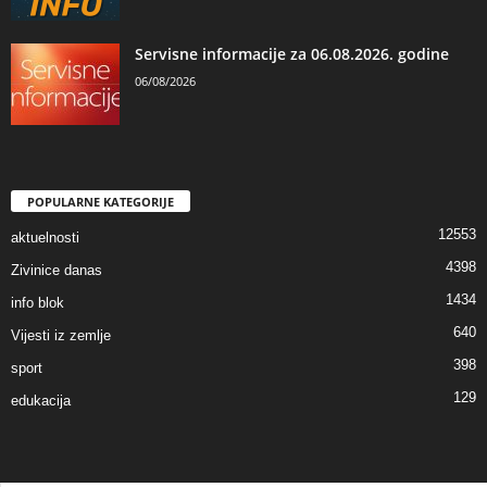
Servisne informacije za 06.08.2026. godine
06/08/2026
POPULARNE KATEGORIJE
12553
aktuelnosti
4398
Zivinice danas
1434
info blok
640
Vijesti iz zemlje
398
sport
129
edukacija