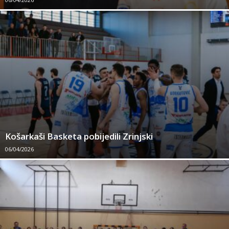
Košarkaši Basketa pobijedili Zrinjski
06/04/2026