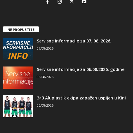
NE PROPUSTITE
Servisne informacije za 07. 08. 2026.
07/08/2026
Servisne informacije za 06.08.2026. godine
06/08/2026
3×3 Aluplastik ekipa zapažen uspijeh u Kini
05/08/2026