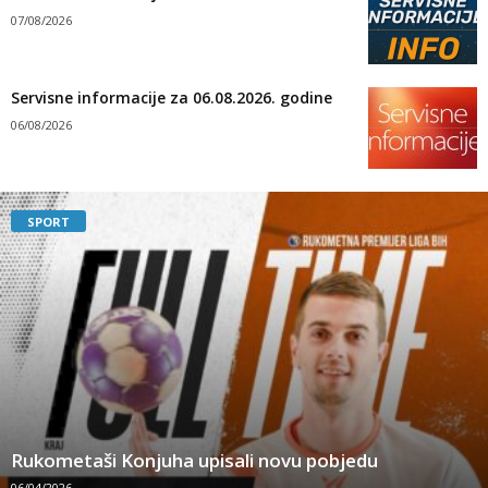
07/08/2026
Servisne informacije za 06.08.2026. godine
06/08/2026
SPORT
Rukometaši Konjuha upisali novu pobjedu
06/04/2026