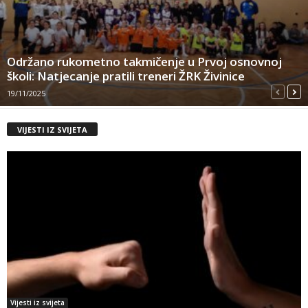
Održano rukometno takmičenje u Prvoj osnovnoj
školi: Natjecanje pratili treneri ŽRK Živinice
19/11/2025
VIJESTI IZ SVIJETA
Vijesti iz svijeta