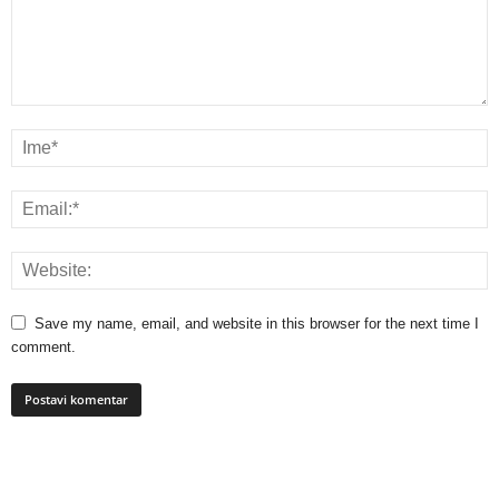
Save my name, email, and website in this browser for the next time I
comment.