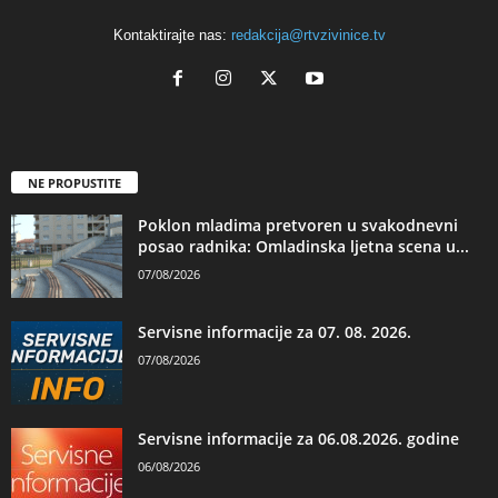
Kontaktirajte nas:
redakcija@rtvzivinice.tv
NE PROPUSTITE
Poklon mladima pretvoren u svakodnevni
posao radnika: Omladinska ljetna scena u...
07/08/2026
Servisne informacije za 07. 08. 2026.
07/08/2026
Servisne informacije za 06.08.2026. godine
06/08/2026