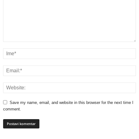
Save my name, email, and website in this browser for the next time I
comment.