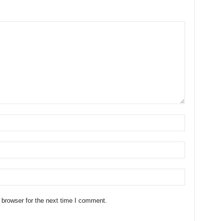
 browser for the next time I comment.