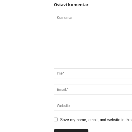
Ostavi komentar
Save my name, email, and website in this