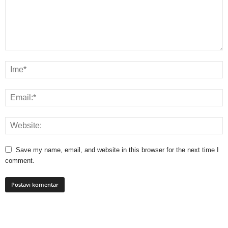
Save my name, email, and website in this browser for the next time I
comment.