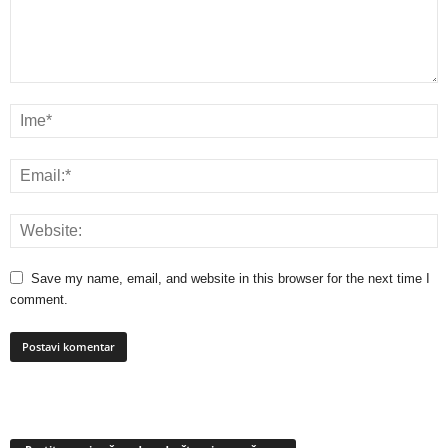
Save my name, email, and website in this browser for the next time I
comment.