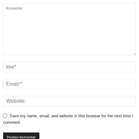
Save my name, email, and website in this browser for the next time I
comment.