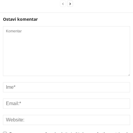
Ostavi komentar