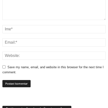
Save my name, email, and website in this browser for the next time I
comment.