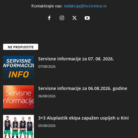
Kontaktirajte nas:
redakcija@rtvzivinice.tv
NE PROPUSTITE
Servisne informacije za 07. 08. 2026.
07/08/2026
Servisne informacije za 06.08.2026. godine
06/08/2026
3×3 Aluplastik ekipa zapažen uspijeh u Kini
05/08/2026