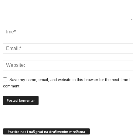
Save my name, email, and website in this browser for the next time I
comment.
Pratite nas i naš grad na društvenim mrežama