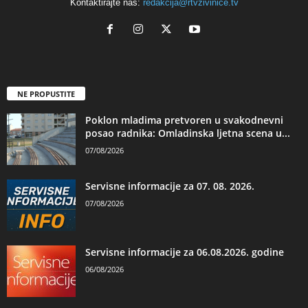
Kontaktirajte nas:
redakcija@rtvzivinice.tv
NE PROPUSTITE
Poklon mladima pretvoren u svakodnevni
posao radnika: Omladinska ljetna scena u...
07/08/2026
Servisne informacije za 07. 08. 2026.
07/08/2026
Servisne informacije za 06.08.2026. godine
06/08/2026