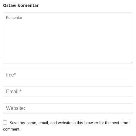
Ostavi komentar
Save my name, email, and website in this browser for the next time I
comment.