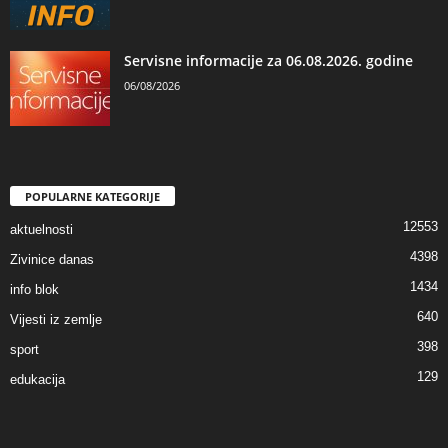
Servisne informacije za 06.08.2026. godine
06/08/2026
POPULARNE KATEGORIJE
12553
aktuelnosti
4398
Zivinice danas
1434
info blok
640
Vijesti iz zemlje
398
sport
129
edukacija