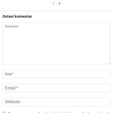
Ostavi komentar