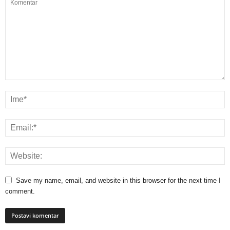
Save my name, email, and website in this browser for the next time I
comment.