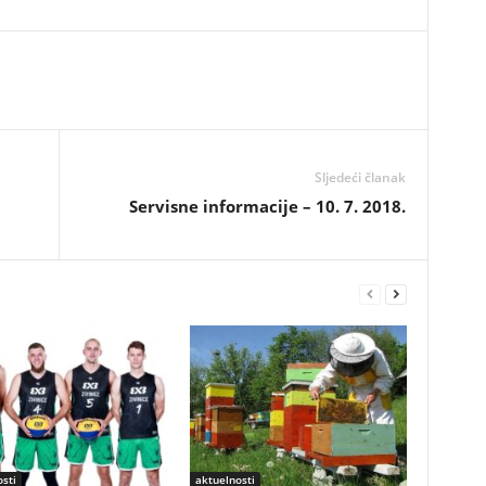
Sljedeći članak
Servisne informacije – 10. 7. 2018.
sti
aktuelnosti