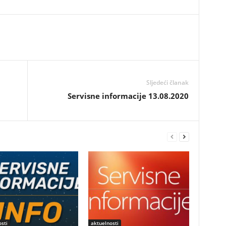
Sljedeći članak
Servisne informacije 13.08.2020
sti
aktuelnosti