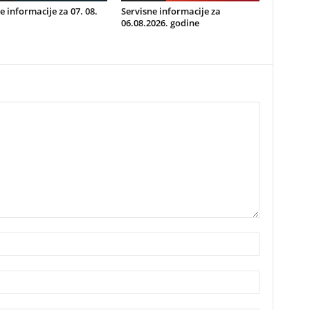
e informacije za 07. 08.
Servisne informacije za
06.08.2026. godine