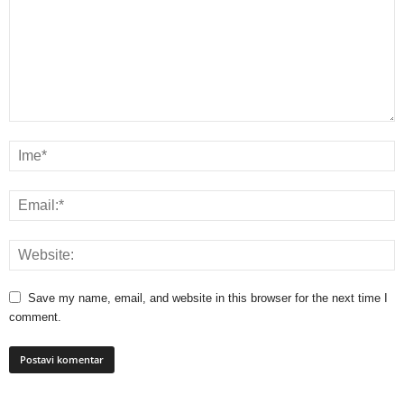
Save my name, email, and website in this browser for the next time I
comment.