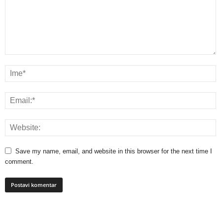
Save my name, email, and website in this browser for the next time I
comment.