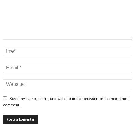
Save my name, email, and website in this browser for the next time I
comment.