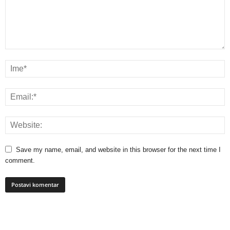
Save my name, email, and website in this browser for the next time I
comment.