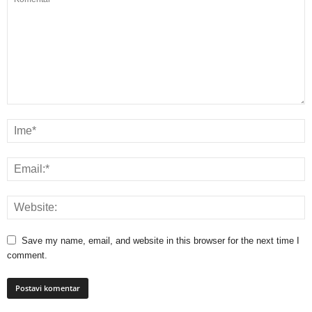
Save my name, email, and website in this browser for the next time I
comment.