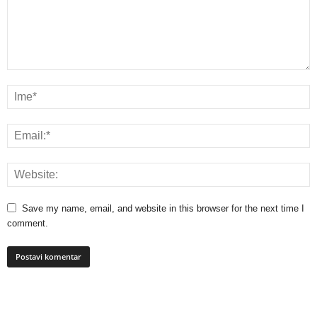
Save my name, email, and website in this browser for the next time I
comment.