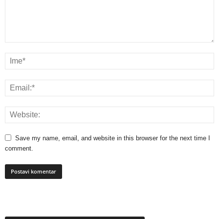
Save my name, email, and website in this browser for the next time I
comment.