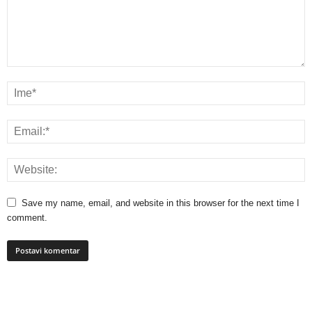
Save my name, email, and website in this browser for the next time I
comment.