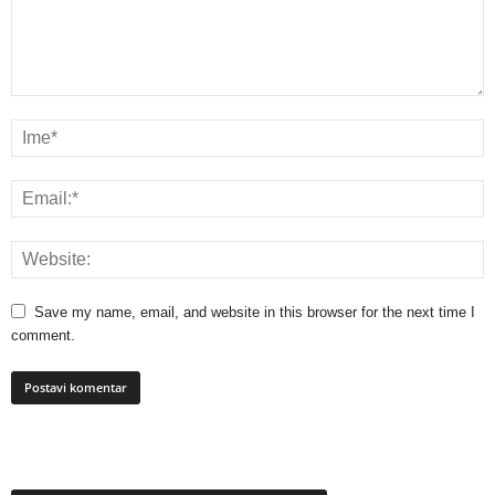
Save my name, email, and website in this browser for the next time I
comment.