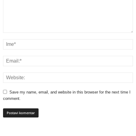
Save my name, email, and website in this browser for the next time I
comment.