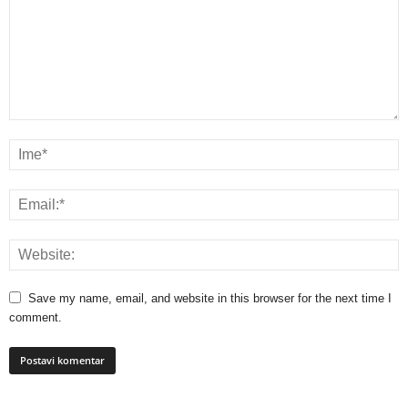
Save my name, email, and website in this browser for the next time I
comment.