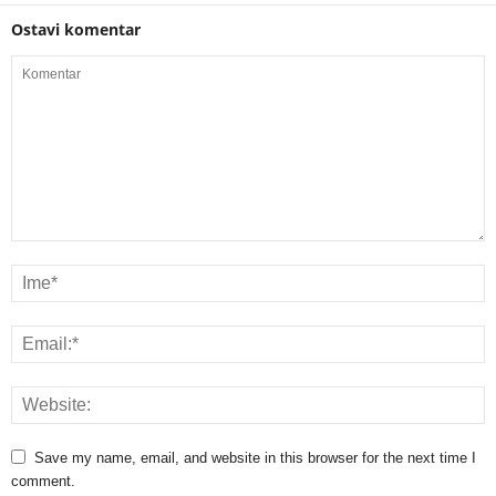
Ostavi komentar
Save my name, email, and website in this browser for the next time I
comment.