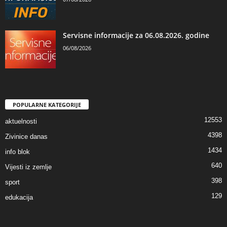
Servisne informacije za 06.08.2026. godine
06/08/2026
POPULARNE KATEGORIJE
12553
aktuelnosti
4398
Zivinice danas
1434
info blok
640
Vijesti iz zemlje
398
sport
129
edukacija