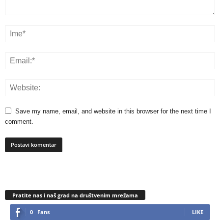
Save my name, email, and website in this browser for the next time I
comment.
Pratite nas i naš grad na društvenim mrežama
0
Fans
LIKE