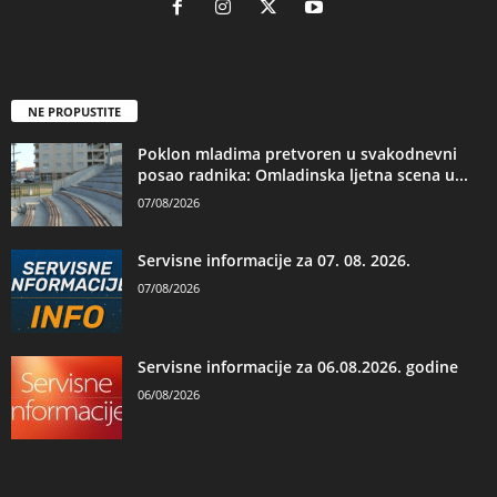
NE PROPUSTITE
Poklon mladima pretvoren u svakodnevni
posao radnika: Omladinska ljetna scena u...
07/08/2026
Servisne informacije za 07. 08. 2026.
07/08/2026
Servisne informacije za 06.08.2026. godine
06/08/2026