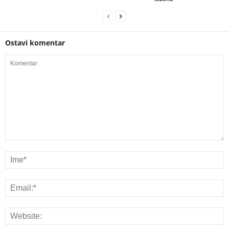
Ostavi komentar