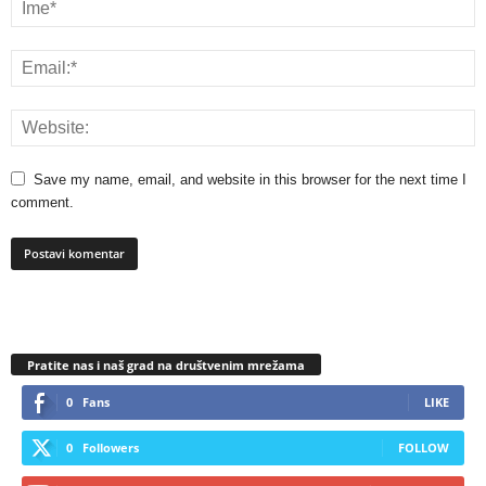
Save my name, email, and website in this browser for the next time I
comment.
Pratite nas i naš grad na društvenim mrežama
0
Fans
LIKE
0
Followers
FOLLOW