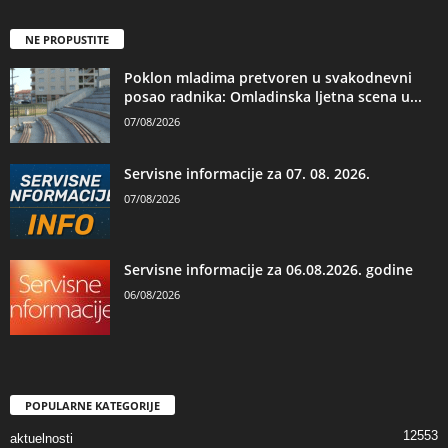
NE PROPUSTITE
Poklon mladima pretvoren u svakodnevni
posao radnika: Omladinska ljetna scena u...
07/08/2026
Servisne informacije za 07. 08. 2026.
07/08/2026
Servisne informacije za 06.08.2026. godine
06/08/2026
POPULARNE KATEGORIJE
12553
aktuelnosti