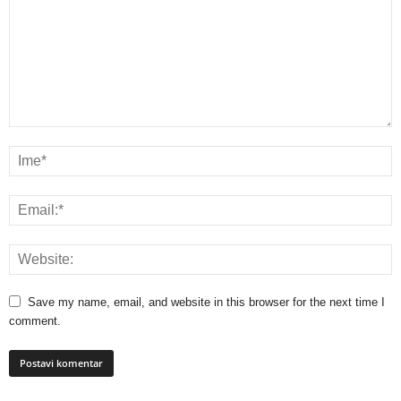
Save my name, email, and website in this browser for the next time I
comment.