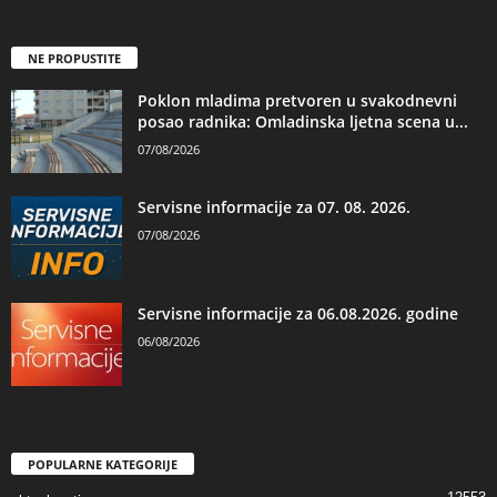
NE PROPUSTITE
Poklon mladima pretvoren u svakodnevni
posao radnika: Omladinska ljetna scena u...
07/08/2026
Servisne informacije za 07. 08. 2026.
07/08/2026
Servisne informacije za 06.08.2026. godine
06/08/2026
POPULARNE KATEGORIJE