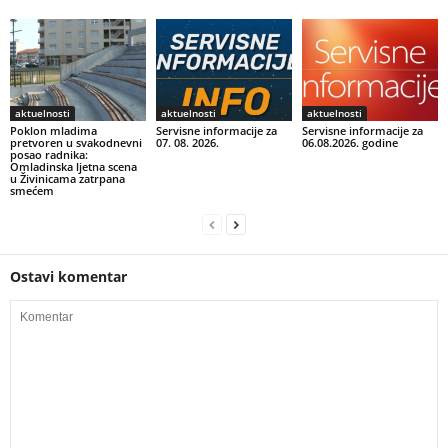
aktuelnosti
aktuelnosti
aktuelnosti
Poklon mladima
Servisne informacije za
Servisne informacije za
pretvoren u svakodnevni
07. 08. 2026.
06.08.2026. godine
posao radnika:
Omladinska ljetna scena
u Živinicama zatrpana
smećem
Ostavi komentar