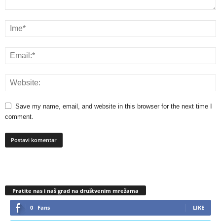
Save my name, email, and website in this browser for the next time I
comment.
Pratite nas i naš grad na društvenim mrežama
0
Fans
LIKE