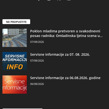
NE PROPUSTITE
Poklon mladima pretvoren u svakodnevni
posao radnika: Omladinska ljetna scena u...
07/08/2026
Servisne informacije za 07. 08. 2026.
07/08/2026
Servisne informacije za 06.08.2026. godine
06/08/2026