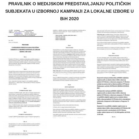
PRAVILNIK
O MEDIJSKOM PREDSTAVLJANJU POLITIČKIH
SUBJEKATA U IZBORNOJ KAMPANJI ZA LOKALNE IZBORE U
BiH 2020