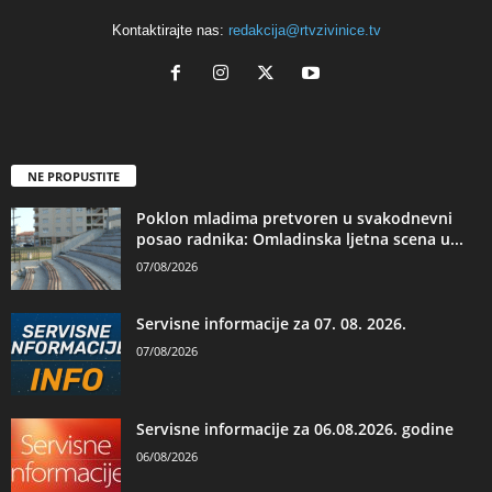
Kontaktirajte nas:
redakcija@rtvzivinice.tv
NE PROPUSTITE
Poklon mladima pretvoren u svakodnevni
posao radnika: Omladinska ljetna scena u...
07/08/2026
Servisne informacije za 07. 08. 2026.
07/08/2026
Servisne informacije za 06.08.2026. godine
06/08/2026