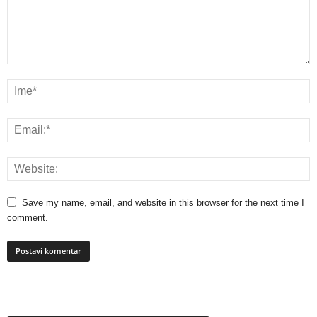
Save my name, email, and website in this browser for the next time I
comment.