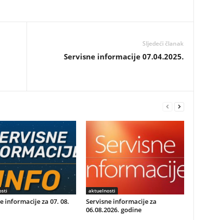
Sljedeći članak
Servisne informacije 07.04.2025.
sti
aktuelnosti
e informacije za 07. 08.
Servisne informacije za
06.08.2026. godine