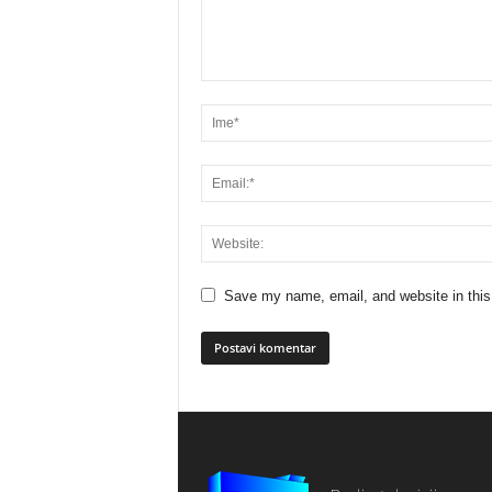
Save my name, email, and website in this