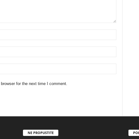
 browser for the next time I comment.
NE PROPUSTITE
PO