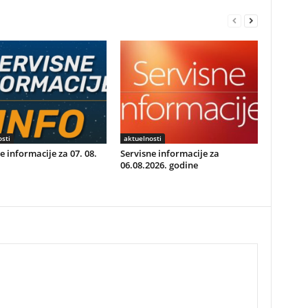
sti
aktuelnosti
e informacije za 07. 08.
Servisne informacije za
06.08.2026. godine