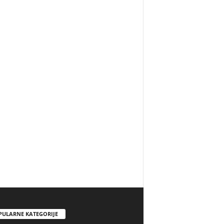
PULARNE KATEGORIJE