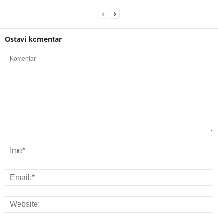
Ostavi komentar