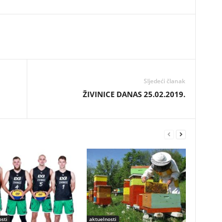
Sljedeći članak
ŽIVINICE DANAS 25.02.2019.
sti
aktuelnosti