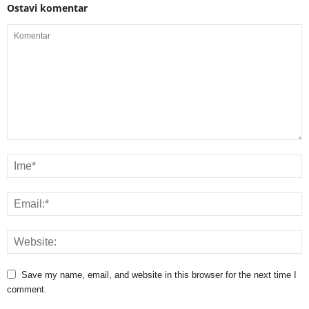
Ostavi komentar
Save my name, email, and website in this browser for the next time I
comment.