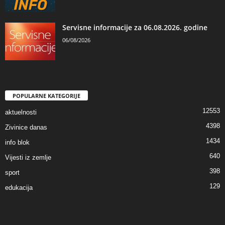
Servisne informacije za 06.08.2026. godine
06/08/2026
POPULARNE KATEGORIJE
12553
aktuelnosti
4398
Zivinice danas
1434
info blok
640
Vijesti iz zemlje
398
sport
129
edukacija