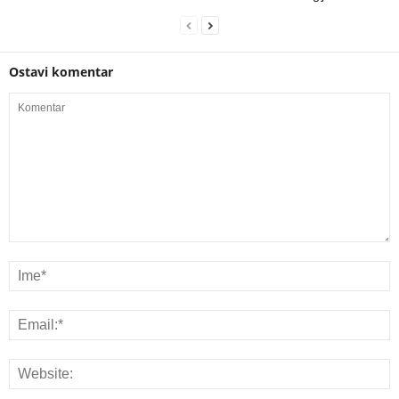
Ostavi komentar