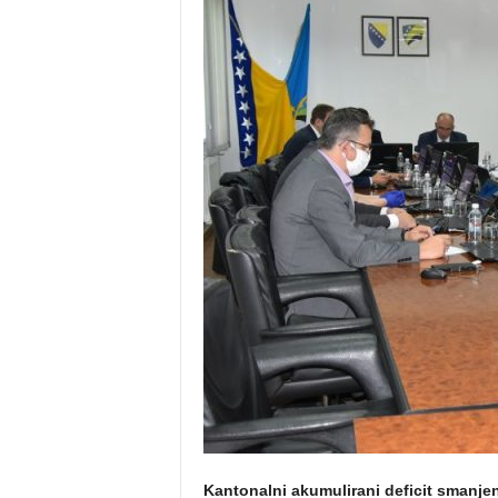
Kantonalni akumulirani deficit smanje