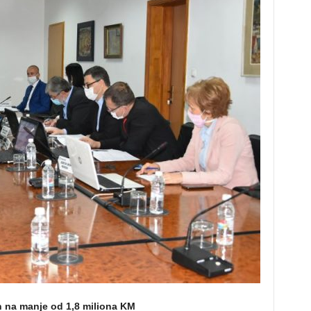
n na manje od 1,8 miliona KM