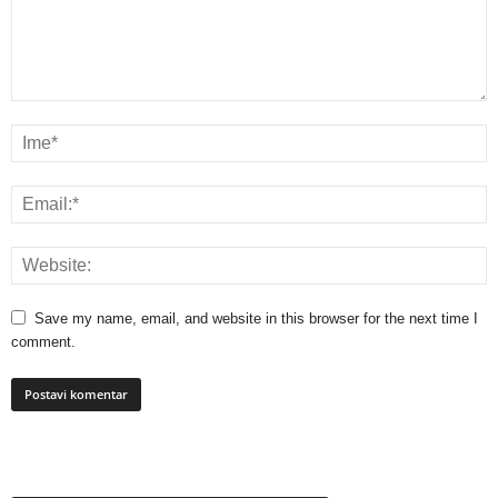
Save my name, email, and website in this browser for the next time I
comment.