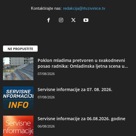
Kontaktirajte nas:
redakcija@rtvzivinice.tv
NE PROPUSTITE
Poklon mladima pretvoren u svakodnevni
posao radnika: Omladinska ljetna scena u...
07/08/2026
Servisne informacije za 07. 08. 2026.
07/08/2026
Servisne informacije za 06.08.2026. godine
06/08/2026