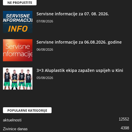
NE PROPUSTITE
Servisne informacije za 07. 08. 2026.
07/08/2026
Servisne informacije za 06.08.2026. godine
06/08/2026
3×3 Aluplastik ekipa zapažen uspijeh u Kini
05/08/2026
POPULARNE KATEGORIJE
12552
aktuelnosti
4398
Zivinice danas