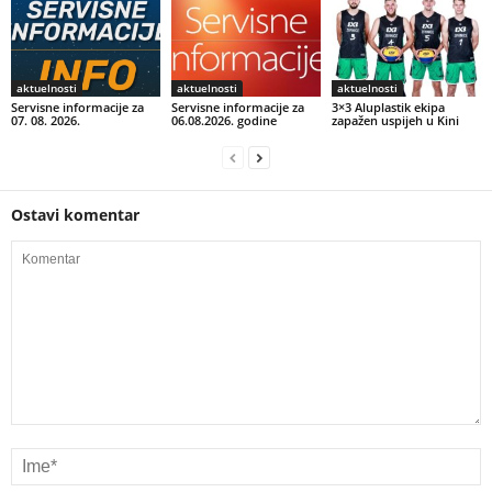
aktuelnosti
aktuelnosti
aktuelnosti
Servisne informacije za
Servisne informacije za
3×3 Aluplastik ekipa
07. 08. 2026.
06.08.2026. godine
zapažen uspijeh u Kini
Ostavi komentar