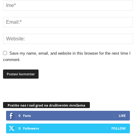
Save my name, email, and website in this browser for the next time I
comment.
Pratite nas i naš grad na društvenim mrežama
0
Fans
LIKE
0
Followers
FOLLOW