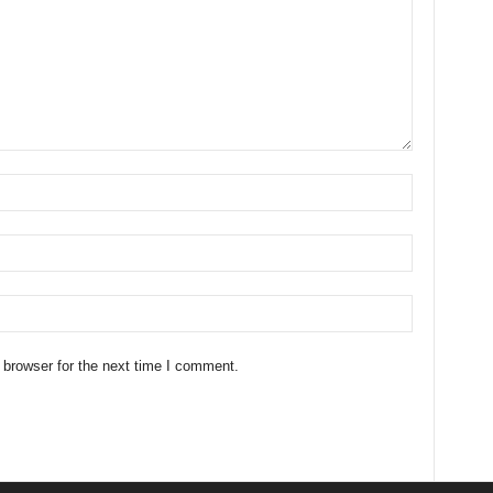
 browser for the next time I comment.