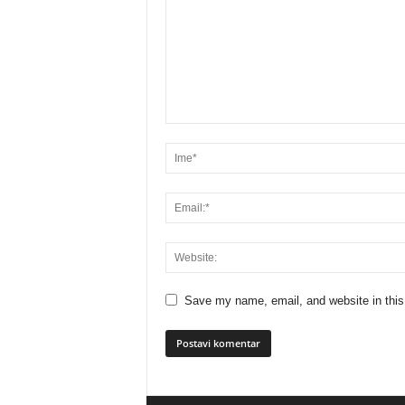
Save my name, email, and website in this