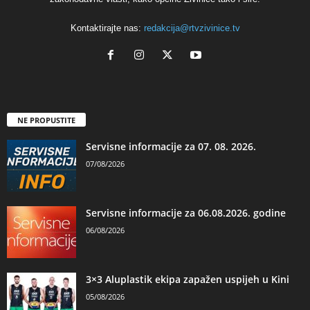
Kontaktirajte nas:
redakcija@rtvzivinice.tv
NE PROPUSTITE
Servisne informacije za 07. 08. 2026.
07/08/2026
Servisne informacije za 06.08.2026. godine
06/08/2026
3×3 Aluplastik ekipa zapažen uspijeh u Kini
05/08/2026