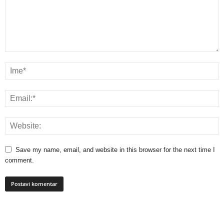
Save my name, email, and website in this browser for the next time I
comment.