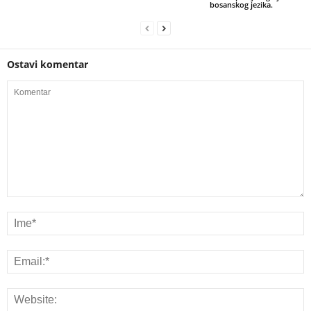
bosanskog jezika.
Ostavi komentar