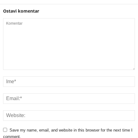
Ostavi komentar
Save my name, email, and website in this browser for the next time I
comment.