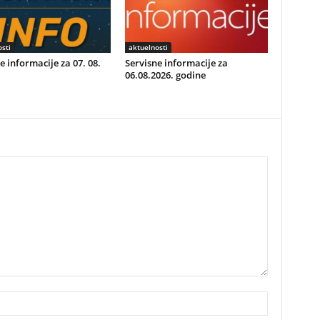
sti
aktuelnosti
e informacije za 07. 08.
Servisne informacije za
06.08.2026. godine